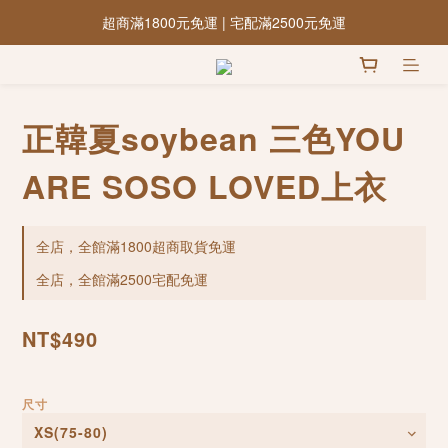
超商滿1800元免運 | 宅配滿2500元免運
正韓夏soybean 三色YOU
ARE SOSO LOVED上衣
全店，全館滿1800超商取貨免運
全店，全館滿2500宅配免運
NT$490
尺寸