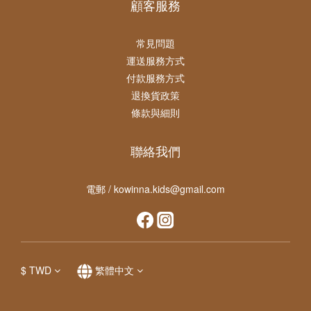
顧客服務
常見問題
運送服務方式
付款服務方式
退換貨政策
條款與細則
聯絡我們
電郵 / kowinna.kids@gmail.com
$
TWD
繁體中文