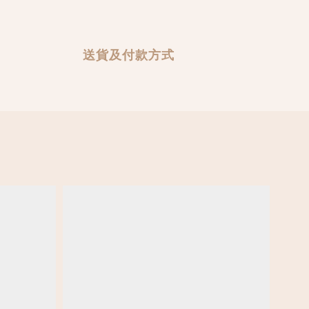
送貨及付款方式