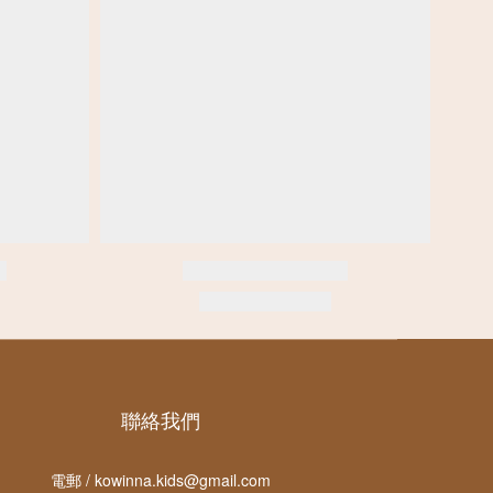
聯絡我們
電郵 / kowinna.kids@gmail.com