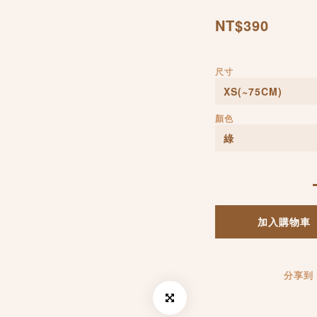
NT$390
尺寸
顏色
加入購物車
分享到