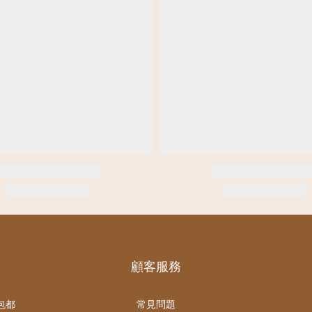
顧客服務
包都
常見問題