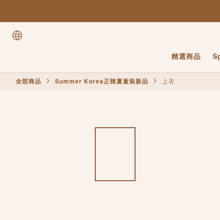
精選商品
S
全部商品
Summer Korea正韓夏童裝新品
上衣