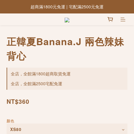
超商滿1800元免運 | 宅配滿2500元免運
正韓夏Banana.J 兩色辣妹
背心
全店，全館滿1800超商取貨免運
全店，全館滿2500宅配免運
NT$360
顏色