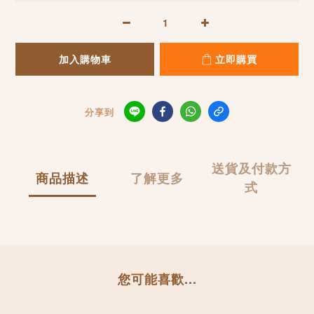
加入購物車
立即購買
分享到
送貨及付款方
商品描述
了解更多
式
您可能喜歡...