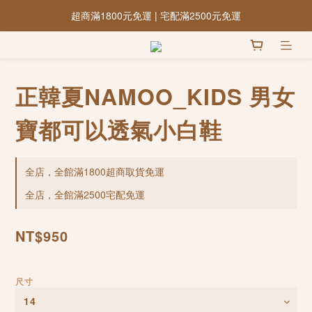
超商滿1800元免運 | 宅配滿2500元免運
正韓夏NAMOO_KIDS 男女
寶都可以透氣小白鞋
全店，全館滿1800超商取貨免運
全店，全館滿2500宅配免運
NT$950
尺寸