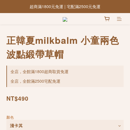
超商滿1800元免運 | 宅配滿2500元免運
正韓夏milkbalm 小童兩色
波點緞帶草帽
全店，全館滿1800超商取貨免運
全店，全館滿2500宅配免運
NT$490
顏色