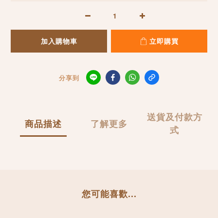
加入購物車
立即購買
分享到
送貨及付款方
商品描述
了解更多
式
您可能喜歡...