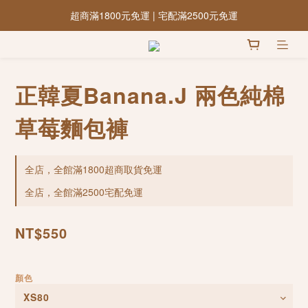
超商滿1800元免運 | 宅配滿2500元免運
正韓夏Banana.J 兩色純棉
草莓麵包褲
全店，全館滿1800超商取貨免運
全店，全館滿2500宅配免運
NT$550
顏色