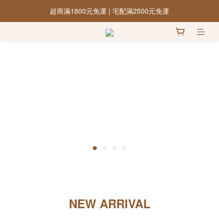
超商滿1800元免運 | 宅配滿2500元免運
NEW ARRIVAL