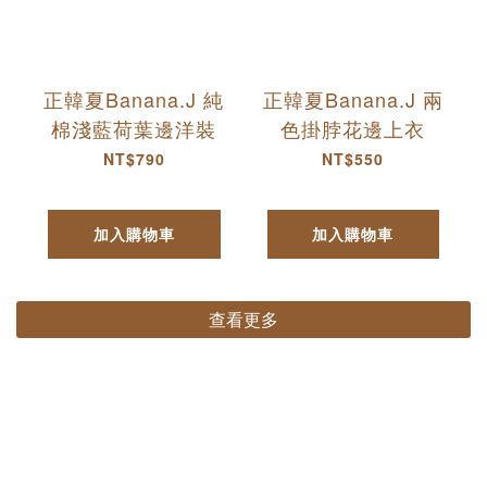
正韓夏Banana.J 純
正韓夏Banana.J 兩
棉淺藍荷葉邊洋裝
色掛脖花邊上衣
NT$790
NT$550
加入購物車
加入購物車
查看更多