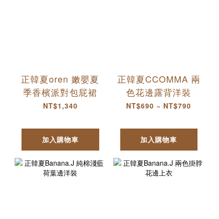
正韓夏oren 嫩嬰夏
正韓夏CCOMMA 兩
季香檳派對包屁裙
色花邊露背洋裝
NT$1,340
NT$690 ~ NT$790
加入購物車
加入購物車