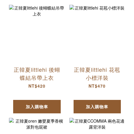
正韓夏littlehi 後蝴
正韓夏littlehi 花苞
蝶結吊帶上衣
小標洋裝
NT$420
NT$470
加入購物車
加入購物車