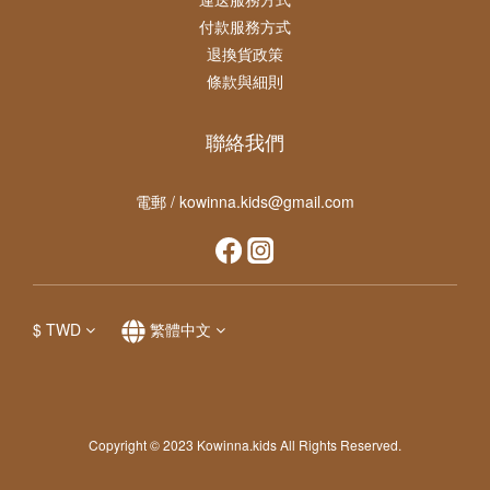
付款服務方式
退換貨政策
條款與細則
聯絡我們
電郵 / kowinna.kids@gmail.com
$
TWD
繁體中文
Copyright © 2023 Kowinna.kids All Rights Reserved.