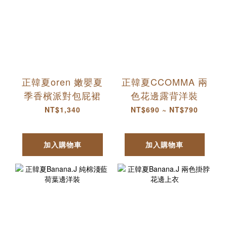
正韓夏oren 嫩嬰夏
正韓夏CCOMMA 兩
季香檳派對包屁裙
色花邊露背洋裝
NT$1,340
NT$690 ~ NT$790
加入購物車
加入購物車