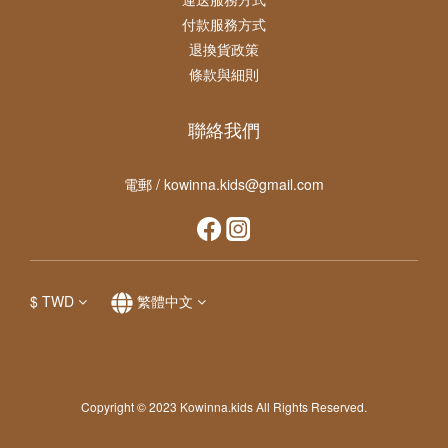
付款服務方式
退換貨政策
條款與細則
聯絡我們
電郵 / kowinna.kids@gmail.com
$
TWD
繁體中文
Copyright © 2023 Kowinna.kids All Rights Reserved.