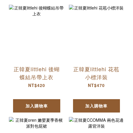
正韓夏littlehi 後蝴
正韓夏littlehi 花苞
蝶結吊帶上衣
小標洋裝
NT$420
NT$470
加入購物車
加入購物車