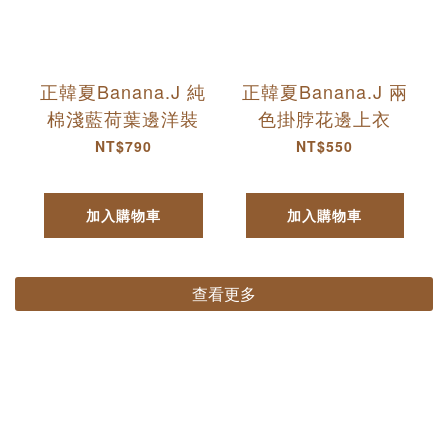
正韓夏Banana.J 純
正韓夏Banana.J 兩
棉淺藍荷葉邊洋裝
色掛脖花邊上衣
NT$790
NT$550
加入購物車
加入購物車
查看更多