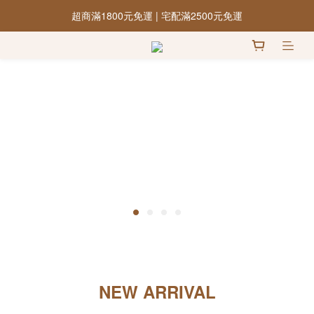
超商滿1800元免運 | 宅配滿2500元免運
NEW ARRIVAL