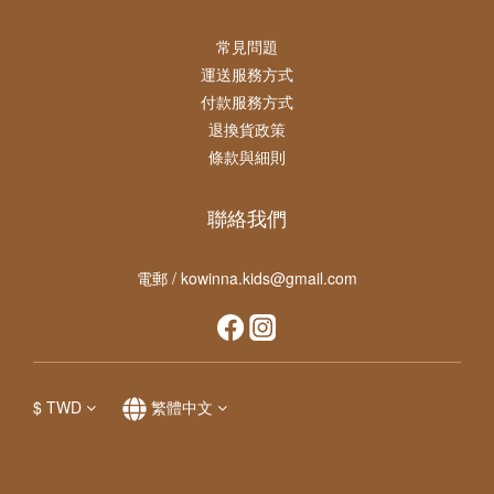
常見問題
運送服務方式
付款服務方式
退換貨政策
條款與細則
聯絡我們
電郵 / kowinna.kids@gmail.com
$
TWD
繁體中文