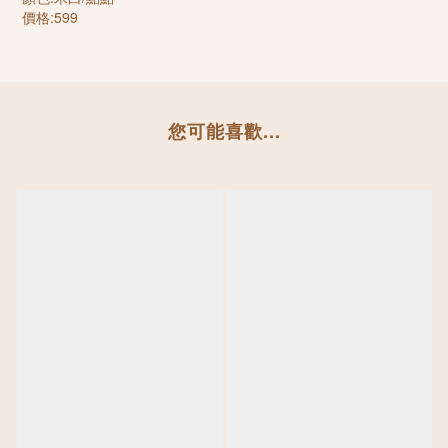
價格:599
您可能喜歡...