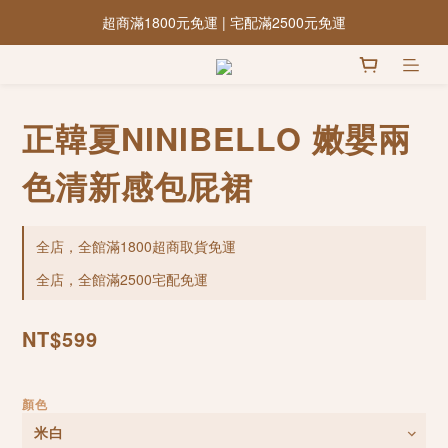
超商滿1800元免運 | 宅配滿2500元免運
正韓夏NINIBELLO 嫩嬰兩
色清新感包屁裙
全店，全館滿1800超商取貨免運
全店，全館滿2500宅配免運
NT$599
顏色