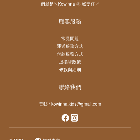
們就是↖Kowinna ㊣ 猴嬰仔↗
顧客服務
常見問題
運送服務方式
付款服務方式
退換貨政策
條款與細則
聯絡我們
電郵 / kowinna.kids@gmail.com