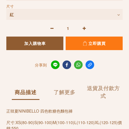
尺寸
加入購物車
立即購買
分享到
送貨及付款方
商品描述
了解更多
式
正韓夏NINIBELLO 四色軟糖色麵包褲
尺寸:XS(80-90)S(90-100)M(100-110)L(110-120)XL(120-125)價
錢:550