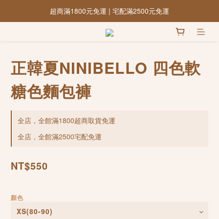
超商滿1800元免運 | 宅配滿2500元免運
正韓夏NINIBELLO 四色軟
糖色麵包褲
全店，全館滿1800超商取貨免運
全店，全館滿2500宅配免運
NT$550
顏色