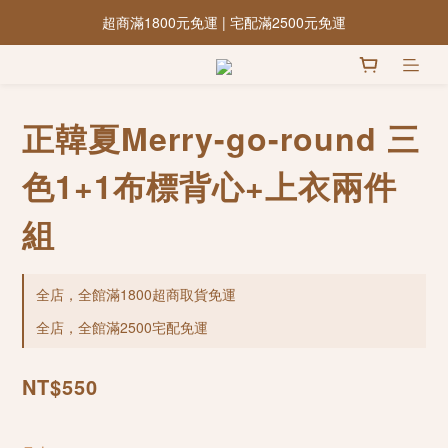
超商滿1800元免運 | 宅配滿2500元免運
正韓夏Merry-go-round 三
色1+1布標背心+上衣兩件
組
全店，全館滿1800超商取貨免運
全店，全館滿2500宅配免運
NT$550