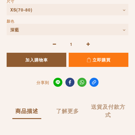
尺寸
顏色
加入購物車
立即購買
分享到
送貨及付款方
商品描述
了解更多
式