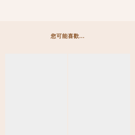
您可能喜歡...