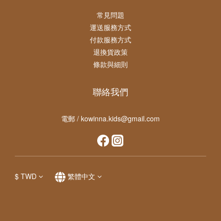
常見問題
運送服務方式
付款服務方式
退換貨政策
條款與細則
聯絡我們
電郵 / kowinna.kids@gmail.com
$
TWD
繁體中文