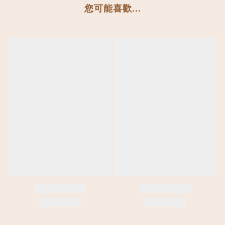
您可能喜歡...