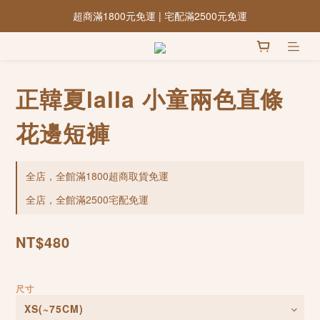
超商滿1800元免運 | 宅配滿2500元免運
正韓夏lalla 小童兩色直條
花邊短褲
全店，全館滿1800超商取貨免運
全店，全館滿2500宅配免運
NT$480
尺寸