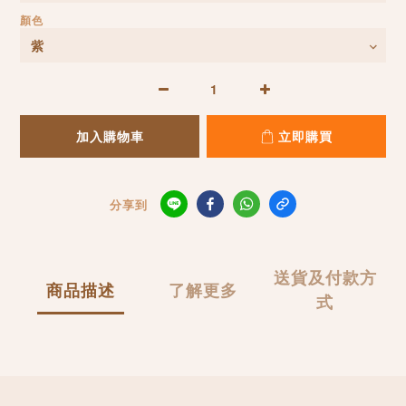
顏色
加入購物車
立即購買
分享到
送貨及付款方
商品描述
了解更多
式