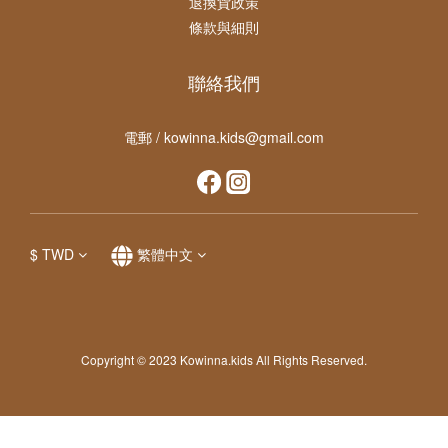
退換貨政策
條款與細則
聯絡我們
電郵 / kowinna.kids@gmail.com
$
TWD
繁體中文
Copyright © 2023 Kowinna.kids All Rights Reserved.
立即購買