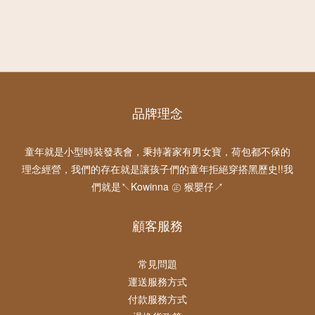
品牌理念
童年就是小型時裝發表會，秉持著家有男女寶，荷包都不保的
理念經營，我們的存在就是讓孩子們的童年拒絕穿搭黑歷史!!我
們就是↖Kowinna ㊣ 猴嬰仔↗
顧客服務
常見問題
運送服務方式
付款服務方式