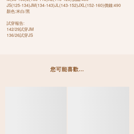
JS(125-134)JM(134-143)JL(143-152)JXL(152-160)價錢:490
顏色:米白/黑
試穿報告:
142/29試穿JM
136/26試穿JS
您可能喜歡...