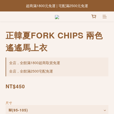
超商滿1800元免運 | 宅配滿2500元免運
正韓夏FORK CHIPS 兩色
遙遙馬上衣
全店，全館滿1800超商取貨免運
全店，全館滿2500宅配免運
NT$450
尺寸