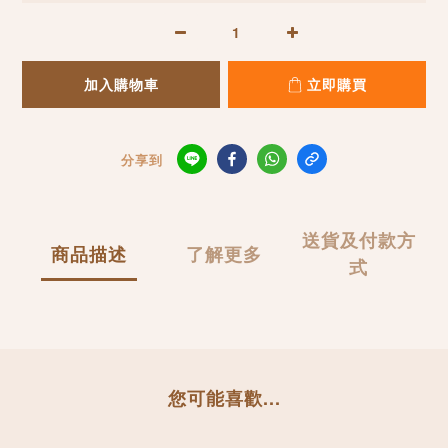
加入購物車
立即購買
分享到
送貨及付款方
商品描述
了解更多
式
您可能喜歡...