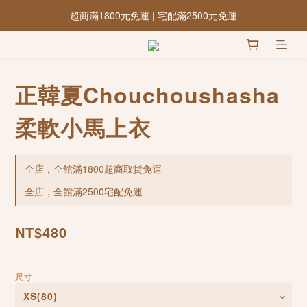
超商滿1800元免運 | 宅配滿2500元免運
正韓夏Chouchoushasha
柔軟小馬上衣
全店，全館滿1800超商取貨免運
全店，全館滿2500宅配免運
NT$480
尺寸