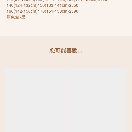
140(124-132cm)150(133-141cm)$550
160(142-150cm)170(151-158cm)$590
顏色:紅/黑
您可能喜歡...