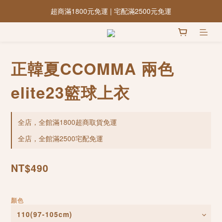
超商滿1800元免運 | 宅配滿2500元免運
正韓夏CCOMMA 兩色
elite23籃球上衣
全店，全館滿1800超商取貨免運
全店，全館滿2500宅配免運
NT$490
顏色