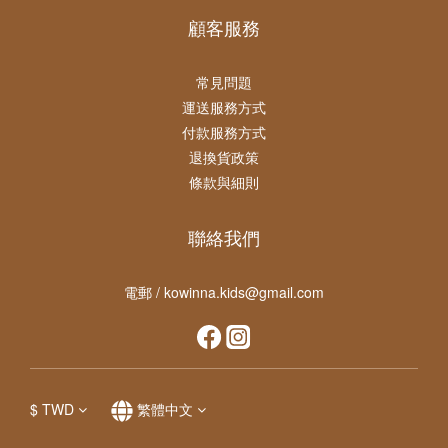
顧客服務
常見問題
運送服務方式
付款服務方式
退換貨政策
條款與細則
聯絡我們
電郵 / kowinna.kids@gmail.com
$
TWD
繁體中文