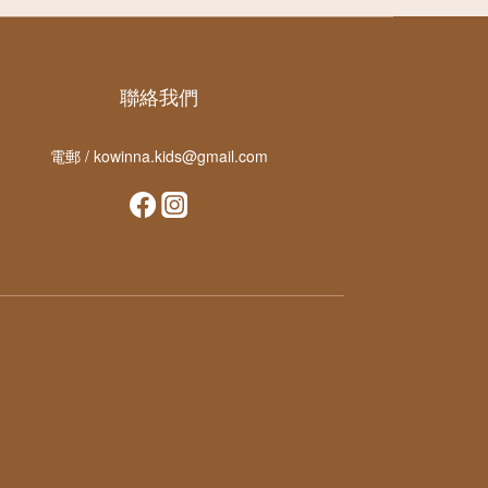
聯絡我們
電郵 / kowinna.kids@gmail.com