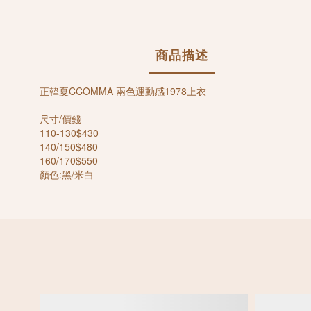
商品描述
正韓夏CCOMMA 兩色運動感1978上衣
尺寸/價錢
110-130$430
140/150$480
160/170$550
顏色:黑/米白