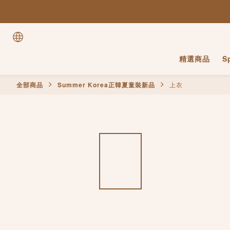
精選商品
S
全部商品
Summer Korea正韓夏童裝新品
上衣