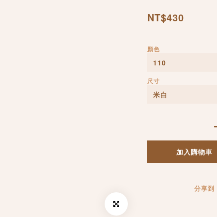
NT$430
顏色
尺寸
加入購物車
分享到