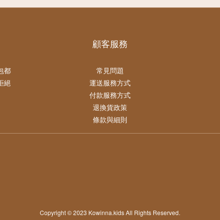
顧客服務
包都
常見問題
拒絕
運送服務方式
付款服務方式
退換貨政策
條款與細則
Copyright © 2023 Kowinna.kids All Rights Reserved.