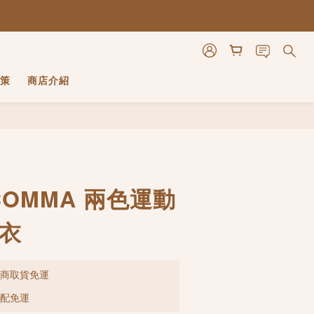
策
商店介紹
立即購買
OMMA 兩色運動
上衣
超商取貨免運
宅配免運