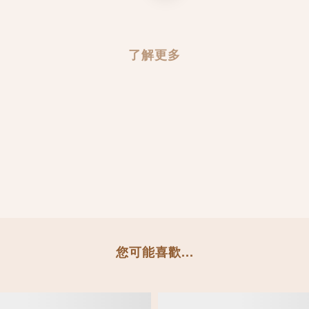
了解更多
您可能喜歡...