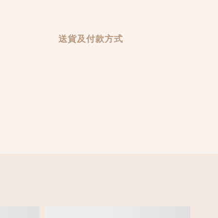
送貨及付款方式