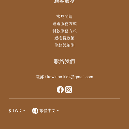
顧客服務
常見問題
運送服務方式
付款服務方式
退換貨政策
條款與細則
聯絡我們
電郵 / kowinna.kids@gmail.com
$
TWD
繁體中文