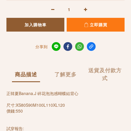
加入購物車
立即購買
分享到
送貨及付款方
商品描述
了解更多
式
正韓夏Banana.J 碎花泡泡感蝴蝶結背心
尺寸:XS80S90M100L110XL120
價錢:550
試穿報告: