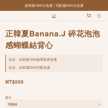
超商滿1800元免運 | 宅配滿2500元免運
正韓夏Banana.J 碎花泡泡
感蝴蝶結背心
全店，全館滿1800超商取貨免運
全店，全館滿2500宅配免運
NT$550
顏色