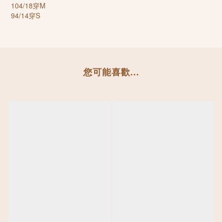
104/18穿M
94/14穿S
您可能喜歡...