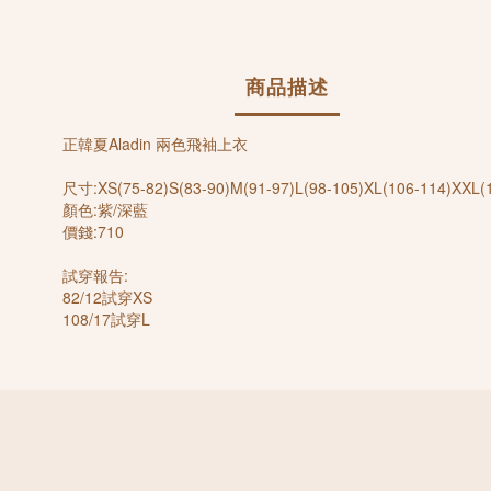
商品描述
正韓夏Aladin 兩色飛袖上衣
尺寸:XS(75-82)S(83-90)M(91-97)L(98-105)XL(106-114)XXL(
顏色:紫/深藍
價錢:710
試穿報告:
82/12試穿XS
108/17試穿L