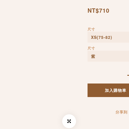
NT$710
尺寸
尺寸
加入購物車
分享到