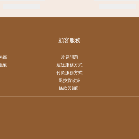
顧客服務
包都
常見問題
拒絕
運送服務方式
付款服務方式
退換貨政策
條款與細則