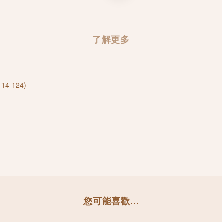
了解更多
114-124)
您可能喜歡...