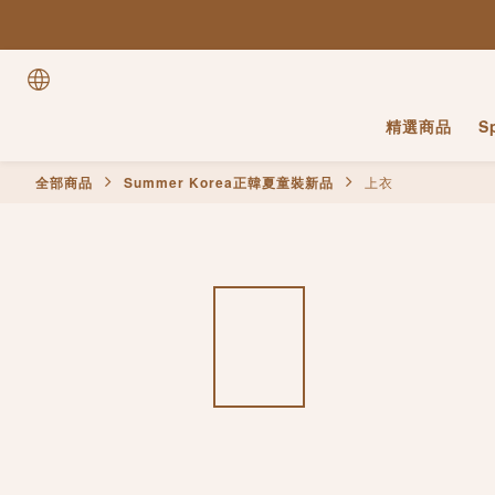
精選商品
S
全部商品
Summer Korea正韓夏童裝新品
上衣