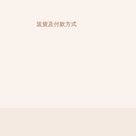
送貨及付款方式