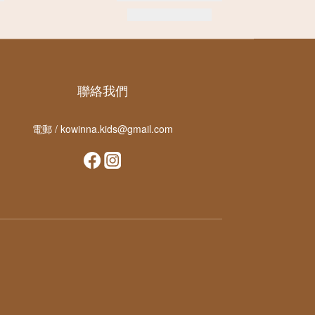
聯絡我們
電郵 / kowinna.kids@gmail.com