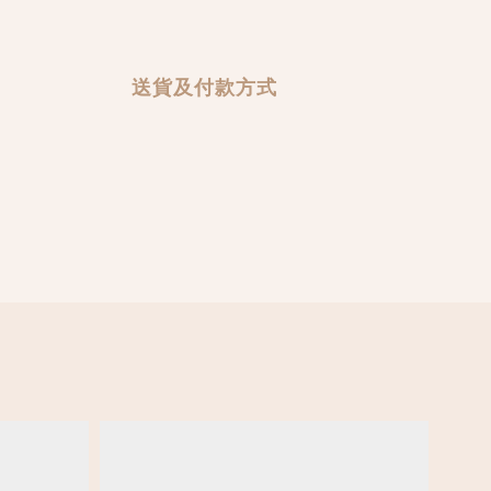
送貨及付款方式