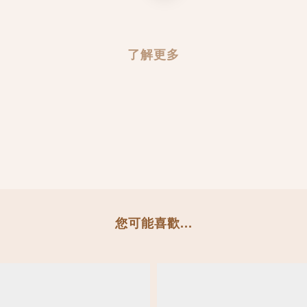
了解更多
您可能喜歡...