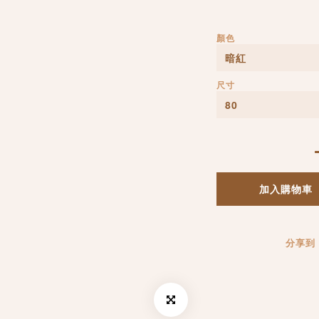
顏色
尺寸
加入購物車
分享到