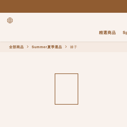
精選商品
S
全部商品
Summer夏季選品
褲子