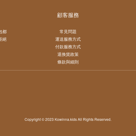
顧客服務
包都
常見問題
拒絕
運送服務方式
付款服務方式
退換貨政策
條款與細則
Copyright © 2023 Kowinna.kids All Rights Reserved.