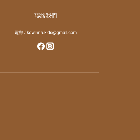
聯絡我們
電郵 / kowinna.kids@gmail.com