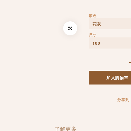
顏色
尺寸
加入購物車
分享到
了解更多