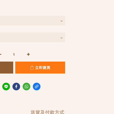
立即購買
送貨及付款方式