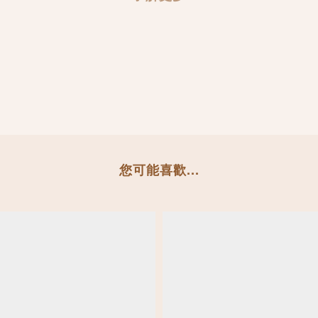
您可能喜歡...