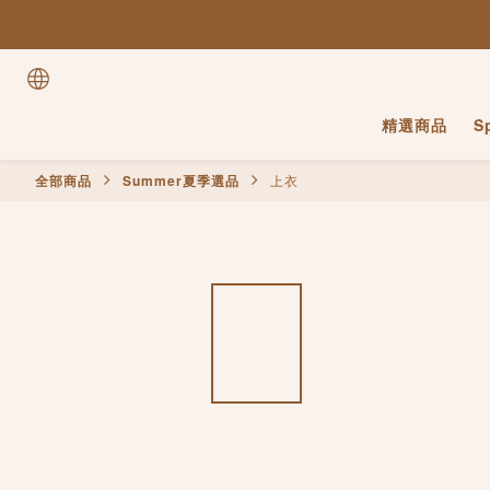
精選商品
S
全部商品
Summer夏季選品
上衣