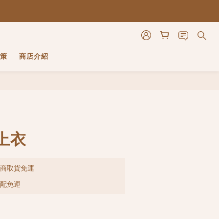
策
商店介紹
立即購買
上衣
超商取貨免運
宅配免運