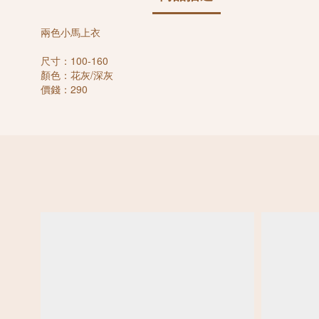
兩色小馬上衣
尺寸：100-160
顏色：花灰/深灰
價錢：290