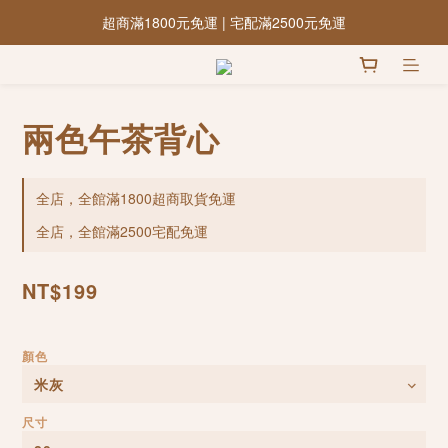
超商滿1800元免運 | 宅配滿2500元免運
兩色午茶背心
全店，全館滿1800超商取貨免運
全店，全館滿2500宅配免運
NT$199
顏色
尺寸