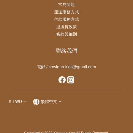
常見問題
運送服務方式
付款服務方式
退換貨政策
條款與細則
聯絡我們
電郵 / kowinna.kids@gmail.com
$
TWD
繁體中文
Copyright © 2023 Kowinna.kids All Rights Reserved.