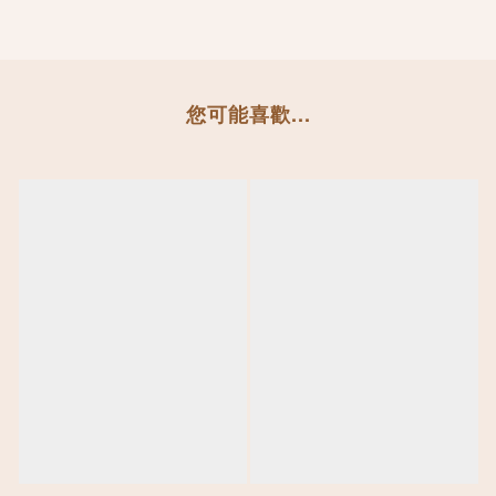
您可能喜歡...